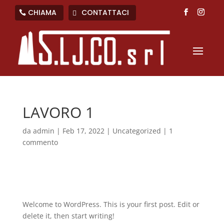
CHIAMA
CONTATTACI
LAVORO 1
da
admin
|
Feb 17, 2022
|
Uncategorized
|
1
commento
Welcome to WordPress. This is your first post. Edit or
delete it, then start writing!