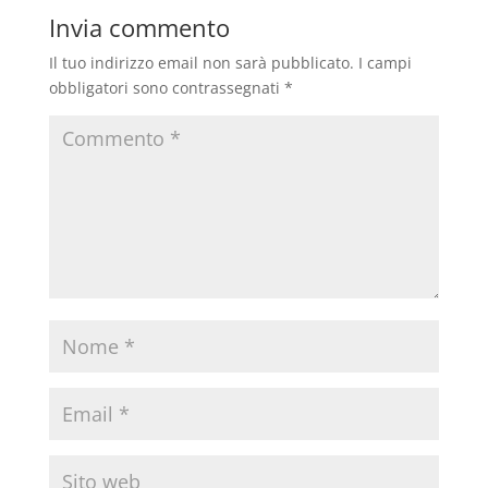
Invia commento
Il tuo indirizzo email non sarà pubblicato.
I campi
obbligatori sono contrassegnati
*