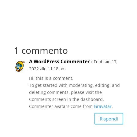
1 commento
A WordPress Commenter
il Febbraio 17,
2022 alle 11:18 am
Hi, this is a comment.
To get started with moderating, editing, and
deleting comments, please visit the
Comments screen in the dashboard.
Commenter avatars come from
Gravatar
.
Rispondi