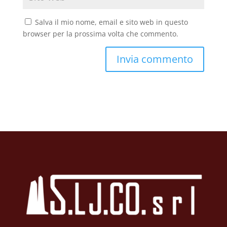
Salva il mio nome, email e sito web in questo
browser per la prossima volta che commento.