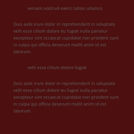
veniam nostrud exerci tation ullamco
Duis aute irure dolor in reprehenderit in voluptate
velit esse cillum dolore eu fugiat nulla pariatur
excepteur sint occaecat cupidatat non proident sunt
in culpa qui officia deserunt mollit anim id est
laborum.
velit esse cillum dolore fugiat
Duis aute irure dolor in reprehenderit in voluptate
velit esse cillum dolore eu fugiat nulla pariatur
excepteur sint occaecat cupidatat non proident sunt
in culpa qui officia deserunt mollit anim id est
laborum.