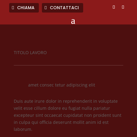
CHIAMA
CONTATTACI
TITOLO LAVORO
amet consec tetur adipiscing elit
Duis aute irure dolor in reprehenderit in voluptate
velit esse cillum dolore eu fugiat nulla pariatur
excepteur sint occaecat cupidatat non proident sunt
in culpa qui officia deserunt mollit anim id est
laborum.