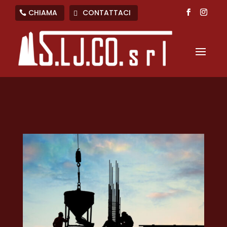
CHIAMA
CONTATTACI